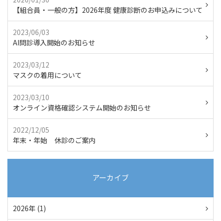
【組合員・一般の方】2026年度 健康診断のお申込みについて
2023/06/03
AI問診導入開始のお知らせ
2023/03/12
マスクの着用について
2023/03/10
オンライン資格確認システム開始のお知らせ
2022/12/05
年末・年始 休診のご案内
アーカイブ
2026年 (1)