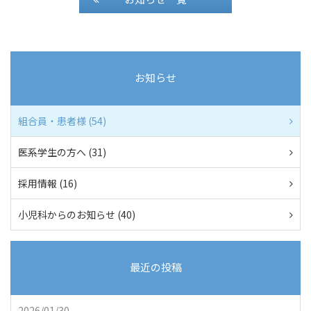
お知らせ
組合員・患者様 (54)
医系学生の方へ (31)
採用情報 (16)
小児科からのお知らせ (40)
最近の投稿
2026/01/30