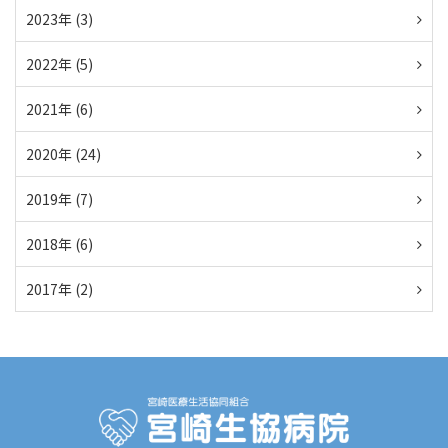
2023年 (3)
2022年 (5)
2021年 (6)
2020年 (24)
2019年 (7)
2018年 (6)
2017年 (2)