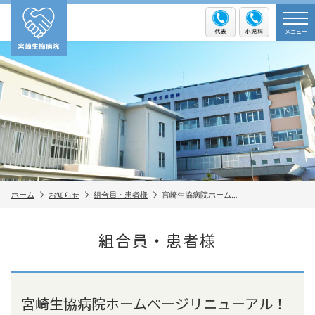
メニュー
ホーム
お知らせ
組合員・患者様
宮崎生協病院ホーム…
組合員・患者様
宮崎生協病院ホームページリニューアル！