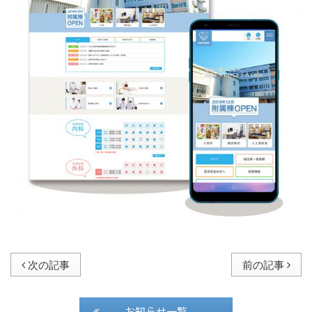
次の記事
前の記事
お知らせ一覧