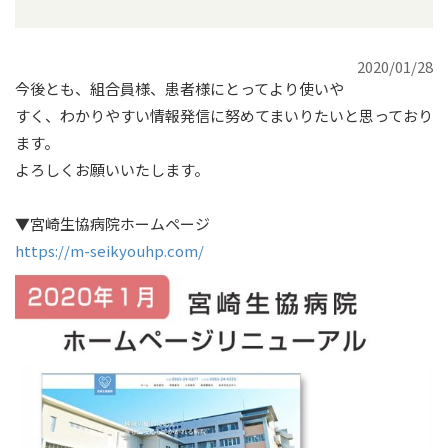
2020/01/28
今後とも、組合員様、患者様にとってより使いや
すく、わかりやすい情報発信に努めてまいりたいと思っており
ます。
よろしくお願いいたします。
▼宮崎生協病院ホームページ
https://m-seikyouhp.com/