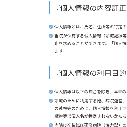
『個人情報の内容訂正
個人情報とは、氏名、住所等の特定の
当院が保有する個人情報（診療記録等
止を求めることができます。「個人情
ます。
『個人情報の利用目的
個人情報は以下の場合を除き、本来の
診療のために利用する他、病院運営、
の連携等のために、個人情報を利用す
版物等で個人名が特定されないかたち
当院は卒後臨床研修病院（協力型）の