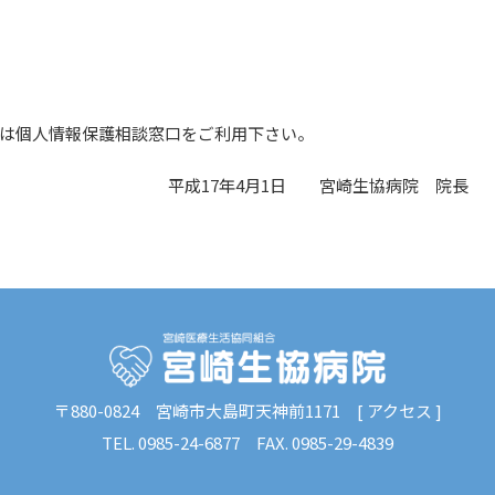
は個人情報保護相談窓口をご利用下さい。
平成17年4月1日 宮崎生協病院 院長
〒880-0824
宮崎市大島町天神前1171 [
アクセス
]
TEL.
0985-24-6877
FAX. 0985-29-4839