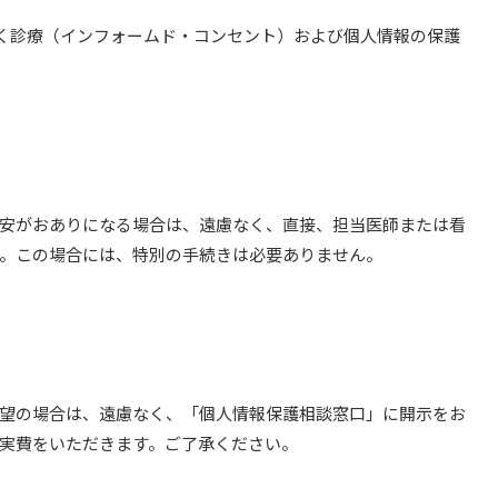
く診療（インフォームド・コンセント）および個人情報の保護
安がおありになる場合は、遠慮なく、直接、担当医師または看
。この場合には、特別の手続きは必要ありません。
望の場合は、遠慮なく、「個人情報保護相談窓口」に開示をお
実費をいただきます。ご了承ください。