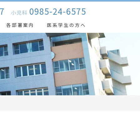
7
0985-24-6575
小児科
各部署案内
医系学生の方へ