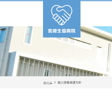
ホーム
個人情報保護方針