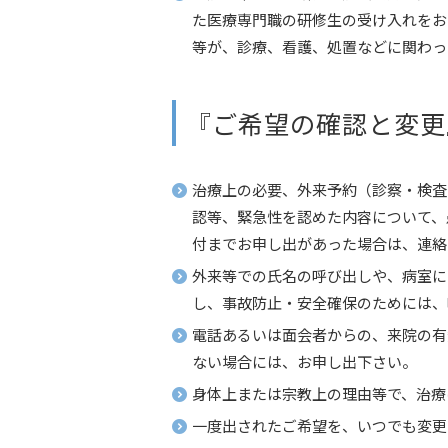
た医療専門職の研修生の受け入れをお
等が、診療、看護、処置などに関わっ
『ご希望の確認と変更
治療上の必要、外来予約（診察・検査
認等、緊急性を認めた内容について、
付までお申し出があった場合は、連絡
外来等での氏名の呼び出しや、病室に
し、事故防止・安全確保のためには、
電話あるいは面会者からの、来院の有
ない場合には、お申し出下さい。
身体上または宗教上の理由等で、治療
一度出されたご希望を、いつでも変更