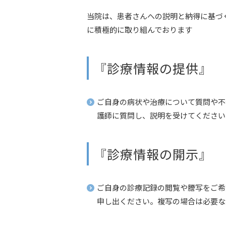
当院は、患者さんへの説明と納得に基づ
に積極的に取り組んでおります
『診療情報の提供』
ご自身の病状や治療について質問や不
護師に質問し、説明を受けてください
『診療情報の開示』
ご自身の診療記録の閲覧や謄写をご希
申し出ください。複写の場合は必要な