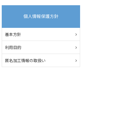
個人情報保護方針
基本方針
利用目的
匿名加工情報の取扱い