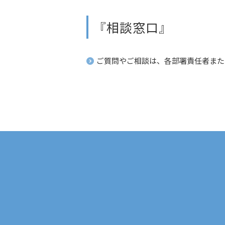
『相談窓口』
ご質問やご相談は、各部署責任者また