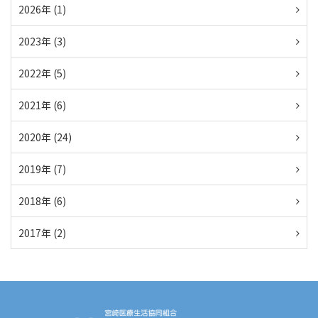
2026年 (1)
2023年 (3)
2022年 (5)
2021年 (6)
2020年 (24)
2019年 (7)
2018年 (6)
2017年 (2)