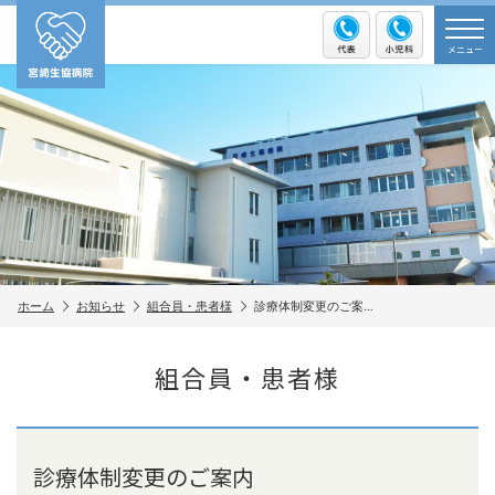
メニュー
ホーム
お知らせ
組合員・患者様
診療体制変更のご案…
組合員・患者様
診療体制変更のご案内