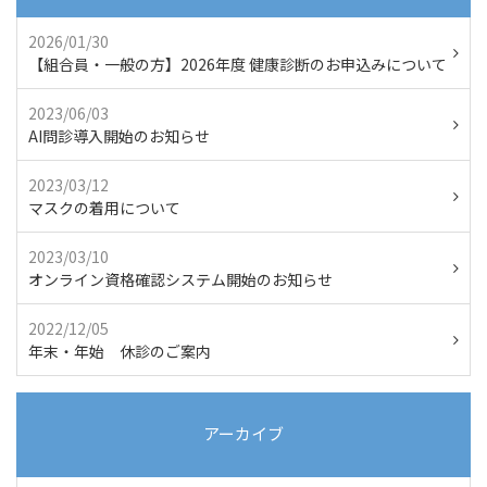
2026/01/30
【組合員・一般の方】2026年度 健康診断のお申込みについて
2023/06/03
AI問診導入開始のお知らせ
2023/03/12
マスクの着用について
2023/03/10
オンライン資格確認システム開始のお知らせ
2022/12/05
年末・年始 休診のご案内
アーカイブ