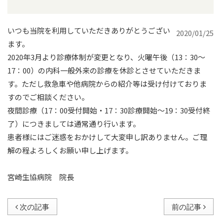
いつも当院を利用していただきありがとうござい
2020/01/25
ます。
2020年3月より診療体制が変更となり、火曜午後（13：30～
17：00）の内科一般外来の診療を休診とさせていただきま
す。ただし救急車や他病院からの紹介等は受け付けておりま
すのでご相談ください。
夜間診療（17：00受付開始・17：30診療開始～19：30受付終
了）につきましては通常通り行います。
患者様にはご迷惑をおかけして大変申し訳ありません。ご理
解の程よろしくお願い申し上げます。
宮崎生協病院 院長
次の記事
前の記事