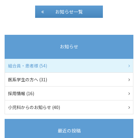
お知らせ一覧
お知らせ
組合員・患者様 (54)
医系学生の方へ (31)
採用情報 (16)
小児科からのお知らせ (40)
最近の投稿