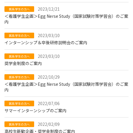
2023/12/21
医系学生の方へ
＜看護学生企画＞Egg Nerse Study（国家試験対策学習会）のご案
内
2023/03/10
医系学生の方へ
インターンシップ＆卒後研修説明会のご案内
2023/03/10
医系学生の方へ
奨学金制度のご案内
2022/10/29
医系学生の方へ
＜看護学生企画＞Egg Nerse Study（国家試験対策学習会）のご案
内
2022/07/06
医系学生の方へ
サマーインターンシップのご案内
2022/02/09
医系学生の方へ
高校生新歓企画・奨学金制度のご案内