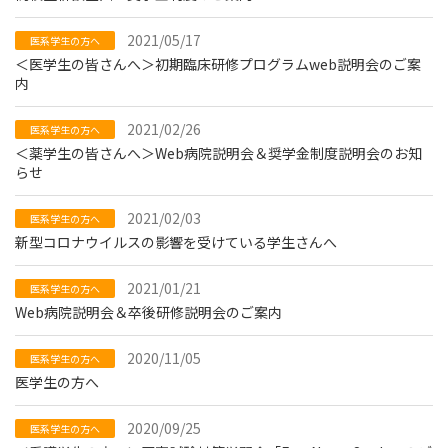
2021/05/17
医系学生の方へ
＜医学生の皆さんへ＞初期臨床研修プログラムweb説明会のご案
内
2021/02/26
医系学生の方へ
＜薬学生の皆さんへ＞Web病院説明会＆奨学金制度説明会のお知
らせ
2021/02/03
医系学生の方へ
新型コロナウイルスの影響を受けている学生さんへ
2021/01/21
医系学生の方へ
Web病院説明会＆卒後研修説明会のご案内
2020/11/05
医系学生の方へ
医学生の方へ
2020/09/25
医系学生の方へ