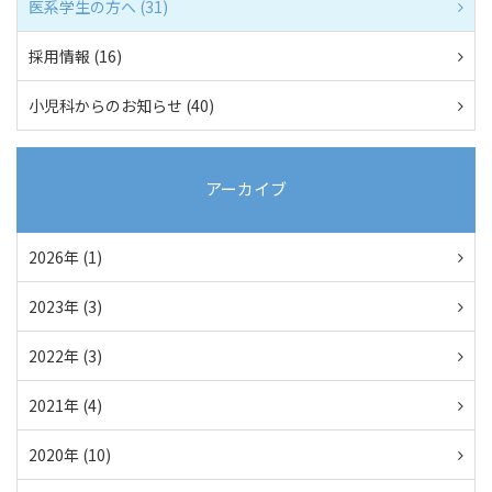
医系学生の方へ (31)
採用情報 (16)
小児科からのお知らせ (40)
アーカイブ
2026年 (1)
2023年 (3)
2022年 (3)
2021年 (4)
2020年 (10)