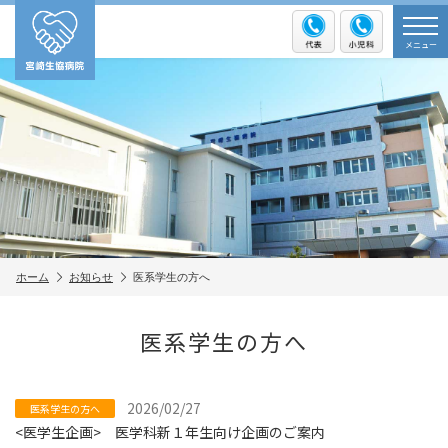
メニュー
ホーム
お知らせ
医系学生の方へ
医系学生の方へ
2026/02/27
医系学生の方へ
<医学生企画> 医学科新１年生向け企画のご案内