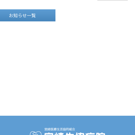
お知らせ一覧