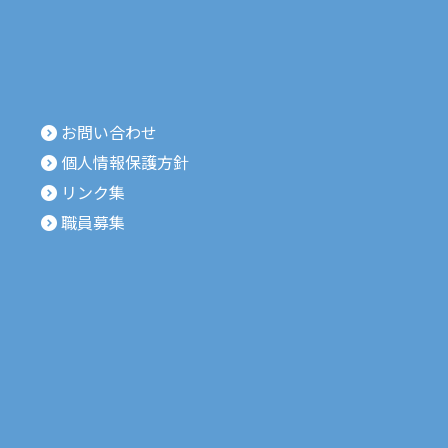
お問い合わせ
個人情報保護方針
リンク集
職員募集