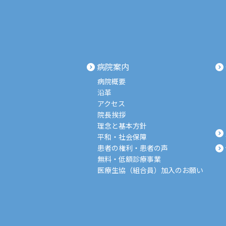
病院案内
病院概要
沿革
アクセス
院長挨拶
理念と基本方針
平和・社会保障
患者の権利・患者の声
無料・低額診療事業
医療生協（組合員）加入のお願い