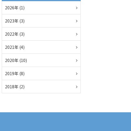
2026年 (1)
2023年 (3)
2022年 (3)
2021年 (4)
2020年 (10)
2019年 (8)
2018年 (2)