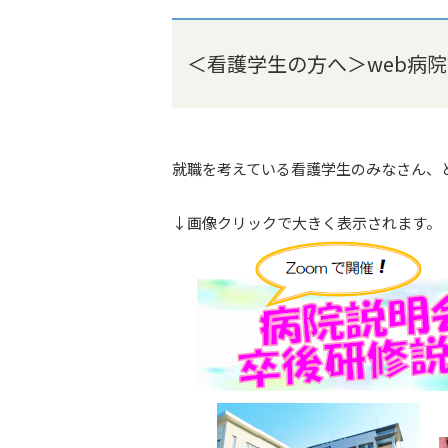
＜看護学生の方へ＞web病
就職を考えている看護学生のみなさん、
↓画像クリックで大きく表示されます。