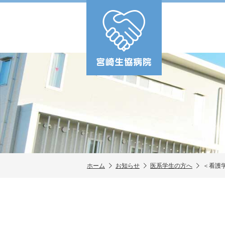
ホーム
お知らせ
医系学生の方へ
＜看護