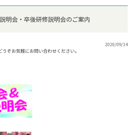
院説明会・卒後研修説明会のご案内
2020/09/14
どうぞお気軽にお問い合わせください。