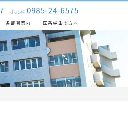
7
0985-24-6575
小児科
各部署案内
医系学生の方へ