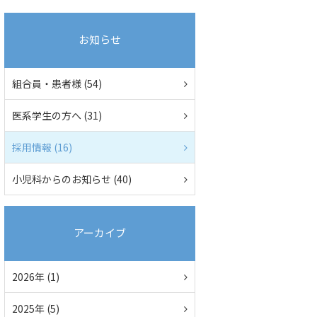
お知らせ
組合員・患者様 (54)
医系学生の方へ (31)
採用情報 (16)
小児科からのお知らせ (40)
アーカイブ
2026年 (1)
2025年 (5)