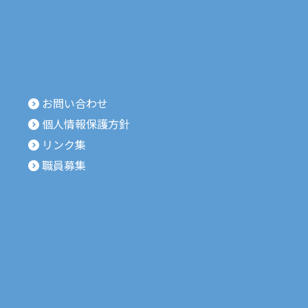
お問い合わせ
個人情報保護方針
リンク集
職員募集