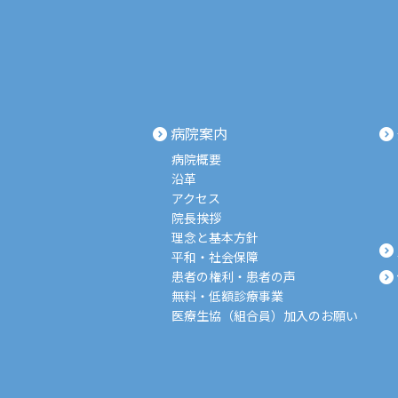
病院案内
病院概要
沿革
アクセス
院長挨拶
理念と基本方針
平和・社会保障
患者の権利・患者の声
無料・低額診療事業
医療生協（組合員）加入のお願い