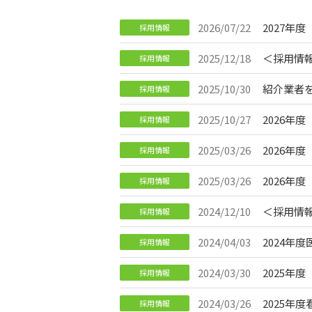
2026/07/22
2027年
採用情報
2025/12/18
＜採用情
採用情報
2025/10/30
紹介業者
採用情報
2025/10/27
2026年
採用情報
2025/03/26
2026年
採用情報
2025/03/26
2026年
採用情報
2024/12/10
＜採用情
採用情報
2024/04/03
2024年
採用情報
2024/03/30
2025年
採用情報
2024/03/26
2025年
採用情報