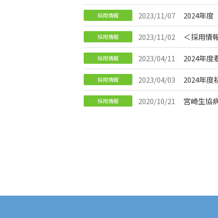
2023/11/07
2024年
採用情報
2023/11/02
＜採用情
採用情報
2023/04/11
2024年
採用情報
2023/04/03
2024年
採用情報
2020/10/21
宮崎生協
採用情報