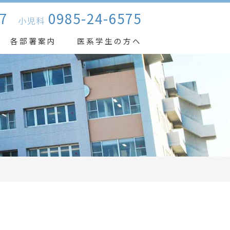
7
0985-24-6575
小児科
各部署案内
医系学生の方へ