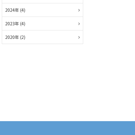
2024年 (4)
2023年 (4)
2020年 (2)