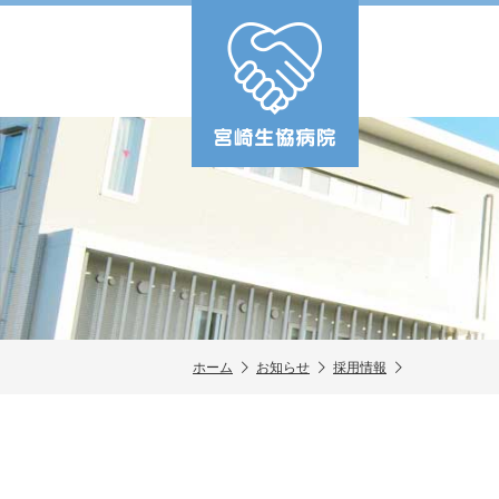
ホーム
お知らせ
採用情報