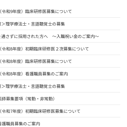
度（令和9年度）臨床研修医募集について
報＞理学療法士・言語聴覚士の募集
を通さずに採用された方へ ～入職祝い金のご案内～
度（令和8年度）初期臨床研修医２次募集について
度（令和8年度）臨床研修医募集について
度（令和8年度）看護職員募集のご案内
報＞理学療法士・言語聴覚士の募集
度医師募集要項（常勤・非常勤）
度（令和7年度）初期臨床研修医募集について
度看護職員募集のご案内