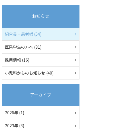
お知らせ
組合員・患者様 (54)
医系学生の方へ (31)
採用情報 (16)
小児科からのお知らせ (40)
アーカイブ
2026年 (1)
2023年 (3)