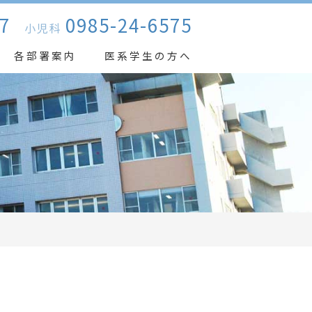
7
0985-24-6575
小児科
各部署案内
医系学生の方へ