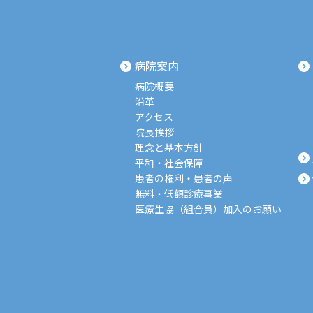
病院案内
病院概要
沿革
アクセス
院長挨拶
理念と基本方針
平和・社会保障
患者の権利・患者の声
無料・低額診療事業
医療生協（組合員）加入のお願い