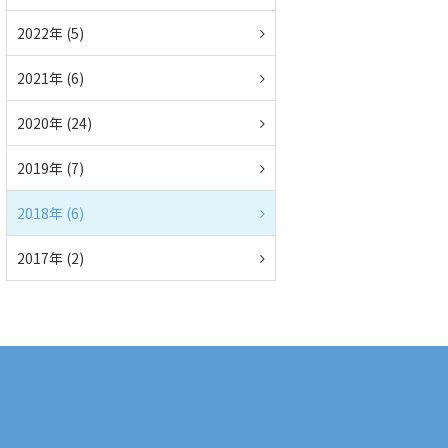
2022年 (5)
2021年 (6)
2020年 (24)
2019年 (7)
2018年 (6)
2017年 (2)