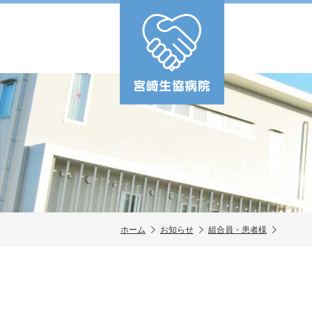
ホーム
お知らせ
組合員・患者様