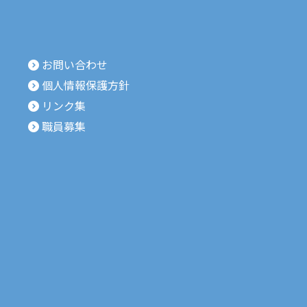
お問い合わせ
個人情報保護方針
リンク集
職員募集