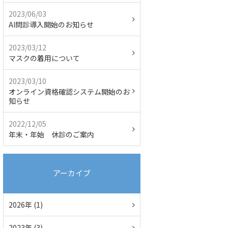
2023/06/03
AI問診導入開始のお知らせ
2023/03/12
マスクの着用について
2023/03/10
オンライン資格確認システム開始のお
知らせ
2022/12/05
年末・年始 休診のご案内
アーカイブ
2026年 (1)
2023年 (3)