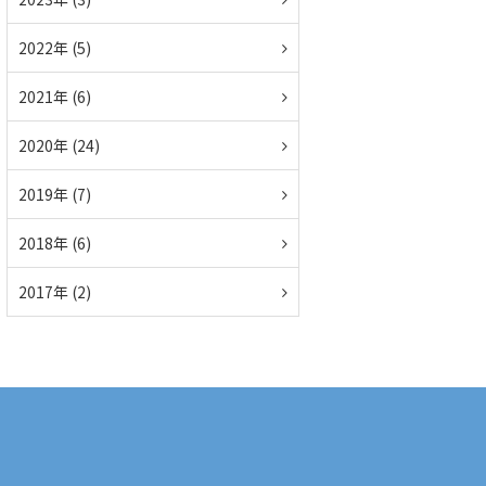
2022年 (5)
2021年 (6)
2020年 (24)
2019年 (7)
2018年 (6)
2017年 (2)