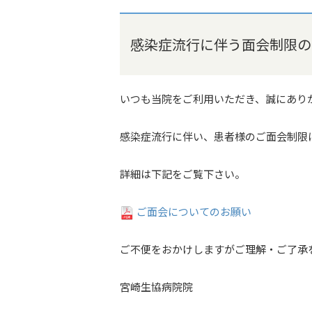
感染症流行に伴う面会制限の
いつも当院をご利用いただき、誠にあり
感染症流行に伴い、患者様のご面会制限
詳細は下記をご覧下さい。
ご面会についてのお願い
ご不便をおかけしますがご理解・ご了承
宮崎生協病院院