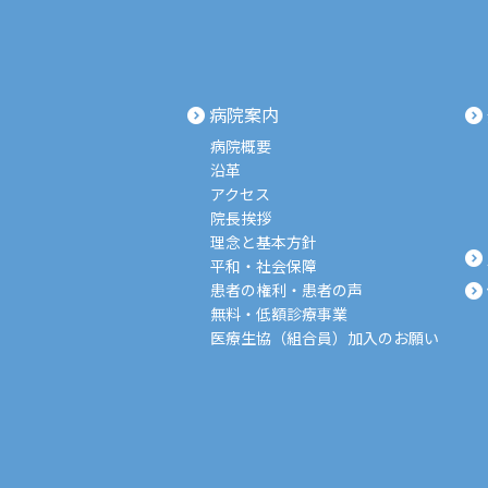
病院案内
病院概要
沿革
アクセス
院長挨拶
理念と基本方針
平和・社会保障
患者の権利・患者の声
無料・低額診療事業
医療生協（組合員）加入のお願い