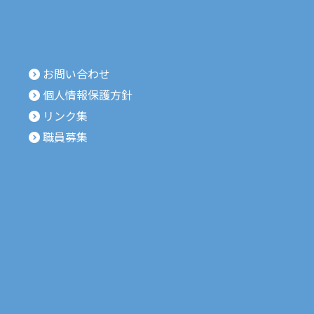
お問い合わせ
個人情報保護方針
リンク集
職員募集