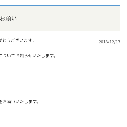
お願い
がとうございます。
2018/12/17
についてお知らせいたします。
をお願いいたします。