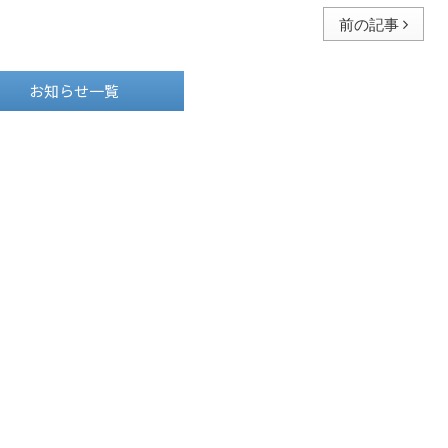
前の記事
お知らせ一覧