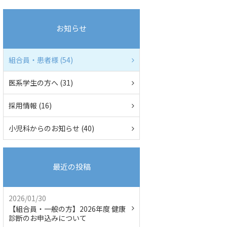
お知らせ
組合員・患者様 (54)
医系学生の方へ (31)
採用情報 (16)
小児科からのお知らせ (40)
最近の投稿
2026/01/30
【組合員・一般の方】2026年度 健康
診断のお申込みについて