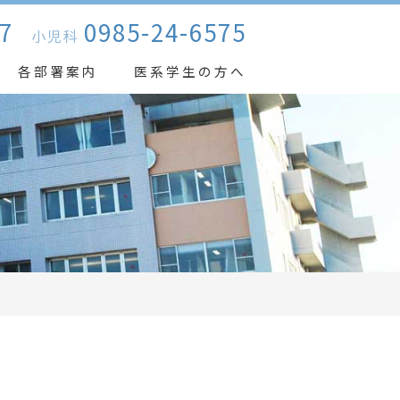
7
0985-24-6575
小児科
各部署案内
医系学生の方へ