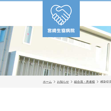
ホーム
お知らせ
組合員・患者様
感染症