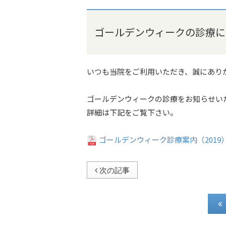
ゴールデンウィークの診療に
いつも当院をご利用いただき、誠にあり
ゴールデンウィークの診療をお知らせい
詳細は下記をご覧下さい。
ゴールデンウィーク診療案内（2019
次の記事