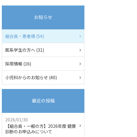
お知らせ
組合員・患者様 (54)
医系学生の方へ (31)
採用情報 (16)
小児科からのお知らせ (40)
最近の投稿
2026/01/30
【組合員・一般の方】2026年度 健康
診断のお申込みについて