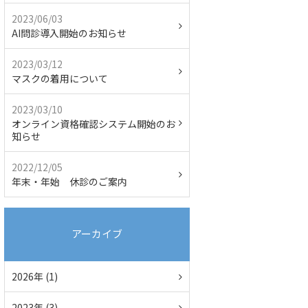
2023/06/03
AI問診導入開始のお知らせ
2023/03/12
マスクの着用について
2023/03/10
オンライン資格確認システム開始のお
知らせ
2022/12/05
年末・年始 休診のご案内
アーカイブ
2026年 (1)
2023年 (3)