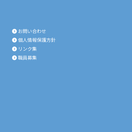
お問い合わせ
個人情報保護方針
リンク集
職員募集