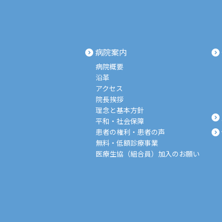
病院案内
病院概要
沿革
アクセス
院長挨拶
理念と基本方針
平和・社会保障
患者の権利・患者の声
無料・低額診療事業
医療生協（組合員）加入のお願い