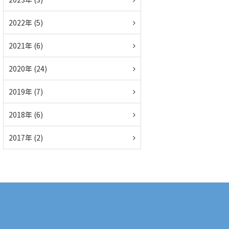
2022年 (5)
2021年 (6)
2020年 (24)
2019年 (7)
2018年 (6)
2017年 (2)