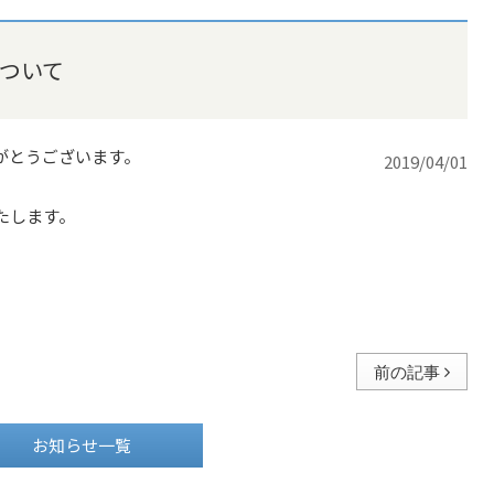
ついて
がとうございます。
2019/04/01
たします。
）
前の記事
お知らせ一覧