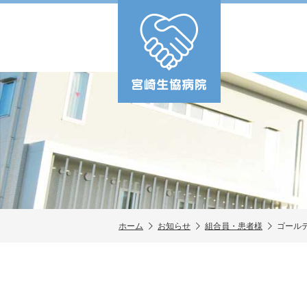
ホーム
お知らせ
組合員・患者様
ゴール