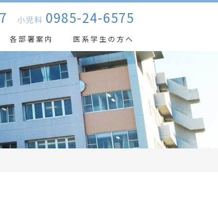
7
0985-24-6575
小児科
各部署案内
医系学生の方へ