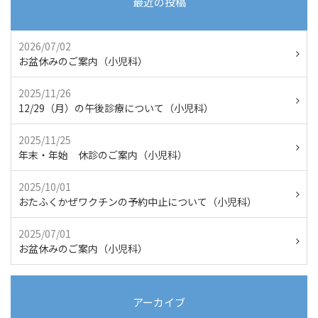
最近の投稿
2026/07/02
お盆休みのご案内（小児科）
2025/11/26
12/29（月）の午後診療について（小児科）
2025/11/25
年末・年始 休診のご案内（小児科）
2025/10/01
おたふくかぜワクチンの予約中止について（小児科）
2025/07/01
お盆休みのご案内（小児科）
アーカイブ