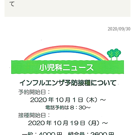
て
2020/09/30