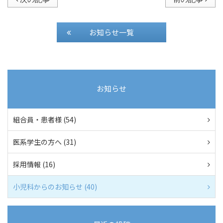
お知らせ一覧
お知らせ
組合員・患者様 (54)
医系学生の方へ (31)
採用情報 (16)
小児科からのお知らせ (40)