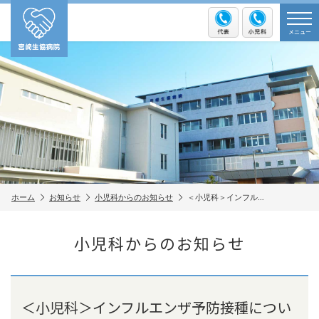
メニュー
ホーム
お知らせ
小児科からのお知らせ
＜小児科＞インフル…
小児科からのお知らせ
＜小児科＞インフルエンザ予防接種につい