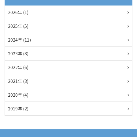
2026年 (1)
2025年 (5)
2024年 (11)
2023年 (8)
2022年 (6)
2021年 (3)
2020年 (4)
2019年 (2)