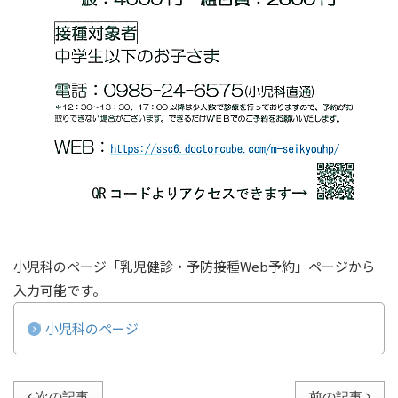
小児科のページ「乳児健診・予防接種Web予約」ページから
入力可能です。
小児科のページ
次の記事
前の記事