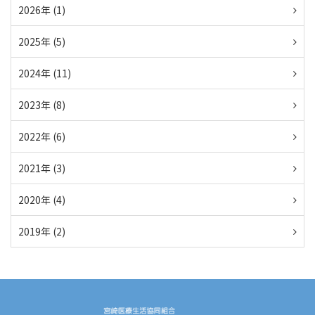
2026年 (1)
2025年 (5)
2024年 (11)
2023年 (8)
2022年 (6)
2021年 (3)
2020年 (4)
2019年 (2)