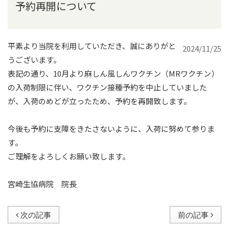
予約再開について
平素より当院を利用していただき、誠にありがと
2024/11/25
うございます。
表記の通り、10月より麻しん風しんワクチン（MRワクチン）
の入荷制限に伴い、ワクチン接種予約を中止していました
が、入荷のめどが立ったため、予約を再開致します。
今後も予約に支障をきたさないように、入荷に努めて参りま
す。
ご理解をよろしくお願い致します。
宮崎生協病院 院長
次の記事
前の記事