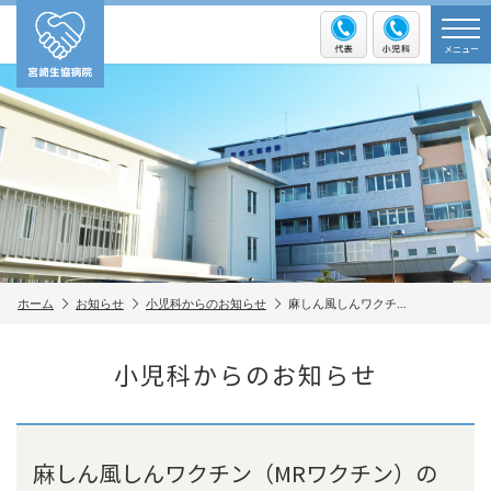
メニュー
ホーム
お知らせ
小児科からのお知らせ
麻しん風しんワクチ…
小児科からのお知らせ
麻しん風しんワクチン（MRワクチン）の