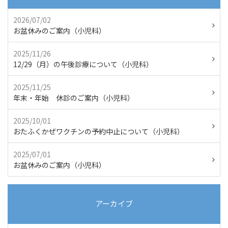
2026/07/02
お盆休みのご案内（小児科）
2025/11/26
12/29（月）の午後診療について（小児科）
2025/11/25
年末・年始 休診のご案内（小児科）
2025/10/01
おたふくかぜワクチンの予約中止について（小児科）
2025/07/01
お盆休みのご案内（小児科）
アーカイブ