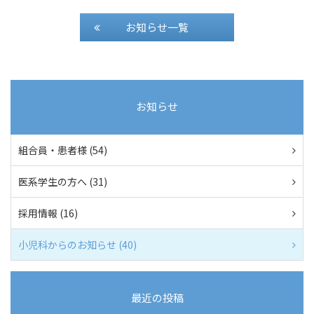
お知らせ一覧
お知らせ
組合員・患者様 (54)
医系学生の方へ (31)
採用情報 (16)
小児科からのお知らせ (40)
最近の投稿