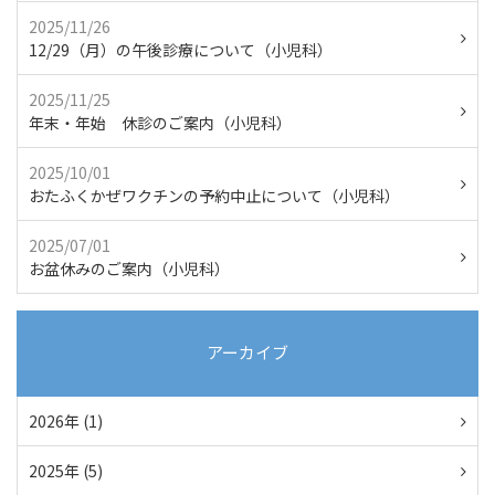
2025/11/26
12/29（月）の午後診療について（小児科）
2025/11/25
年末・年始 休診のご案内（小児科）
2025/10/01
おたふくかぜワクチンの予約中止について（小児科）
2025/07/01
お盆休みのご案内（小児科）
アーカイブ
2026年 (1)
2025年 (5)