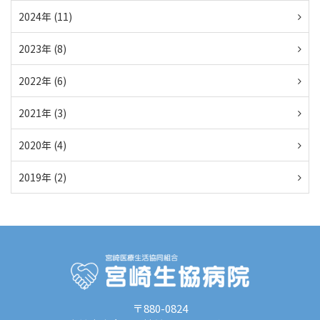
2024年 (11)
2023年 (8)
2022年 (6)
2021年 (3)
2020年 (4)
2019年 (2)
〒880-0824