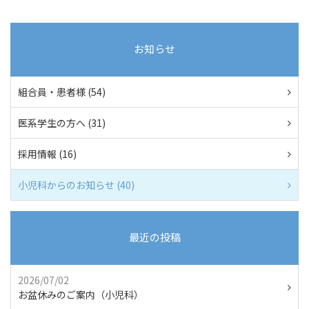
お知らせ
組合員・患者様 (54)
医系学生の方へ (31)
採用情報 (16)
小児科からのお知らせ (40)
最近の投稿
2026/07/02
お盆休みのご案内（小児科）