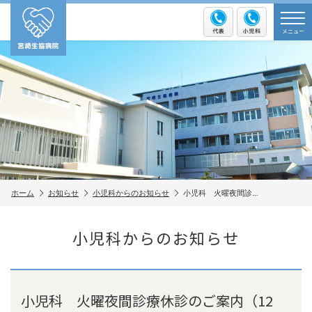
メニュー
ホーム
お知らせ
小児科からのお知らせ
小児科 火曜夜間診…
小児科からのお知らせ
小児科 火曜夜間診療休診のご案内（12