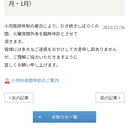
月・1月）
小児医師体制の都合により、引き続きしばらくの
2023/11/30
間、火曜夜間外来を臨時休診とさせて
頂きます。
皆様には多大なご迷惑をおかけして大変申し訳ありません
が、ご理解ご協力いただきますように
宜しくお願い申し上げます。
小児科夜間休診のご案内
次の記事
前の記事
お知らせ一覧