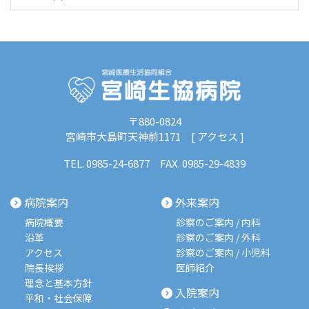
〒880-0824
宮崎市大島町天神前1171 [
アクセス
]
TEL.
0985-24-6877
FAX. 0985-29-4839
病院案内
外来案内
病院概要
診察のご案内 / 内科
沿革
診察のご案内 / 外科
アクセス
診察のご案内 / 小児科
院長挨拶
医師紹介
理念と基本方針
入院案内
平和・社会保障