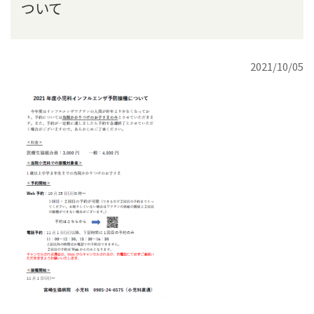
ついて
2021/10/05