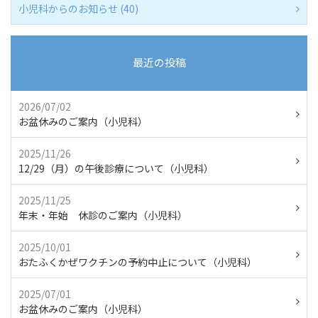
小児科からのお知らせ (40)
最近の投稿
2026/07/02
お盆休みのご案内（小児科）
2025/11/26
12/29（月）の午後診療について（小児科）
2025/11/25
年末・年始 休診のご案内（小児科）
2025/10/01
おたふくかぜワクチンの予約中止について（小児科）
2025/07/01
お盆休みのご案内（小児科）