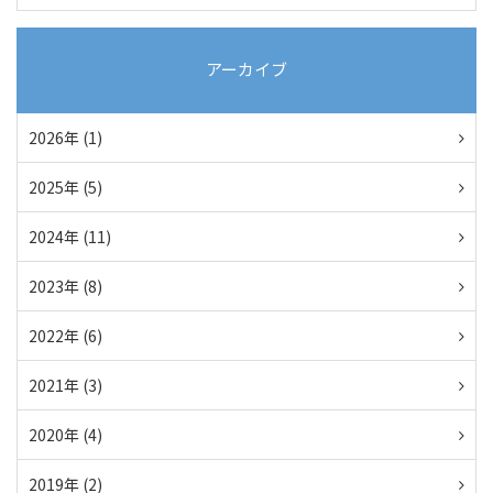
アーカイブ
2026年 (1)
2025年 (5)
2024年 (11)
2023年 (8)
2022年 (6)
2021年 (3)
2020年 (4)
2019年 (2)