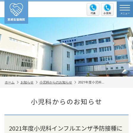
メニュー
ホーム
お知らせ
小児科からのお知らせ
2021年度小児科…
小児科からのお知らせ
2021年度小児科インフルエンザ予防接種に