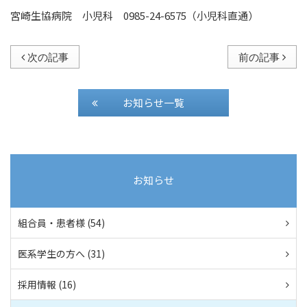
宮崎生協病院 小児科 0985-24-6575（小児科直通）
次の記事
前の記事
お知らせ一覧
お知らせ
組合員・患者様 (54)
医系学生の方へ (31)
採用情報 (16)