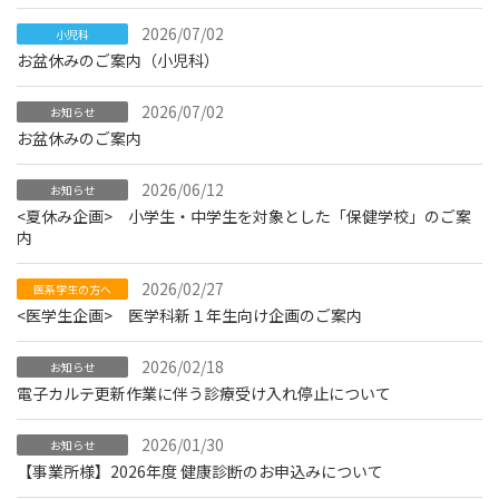
2026/07/02
小児科
お盆休みのご案内（小児科）
2026/07/02
お知らせ
お盆休みのご案内
2026/06/12
お知らせ
<夏休み企画> 小学生・中学生を対象とした「保健学校」のご案
内
2026/02/27
医系学生の方へ
<医学生企画> 医学科新１年生向け企画のご案内
2026/02/18
お知らせ
電子カルテ更新作業に伴う診療受け入れ停止について
2026/01/30
お知らせ
【事業所様】2026年度 健康診断のお申込みについて