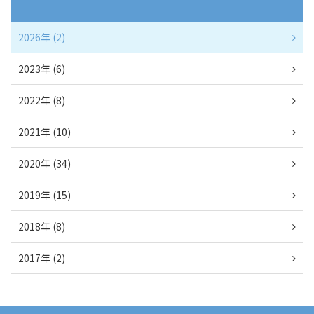
2026年 (2)
2023年 (6)
2022年 (8)
2021年 (10)
2020年 (34)
2019年 (15)
2018年 (8)
2017年 (2)