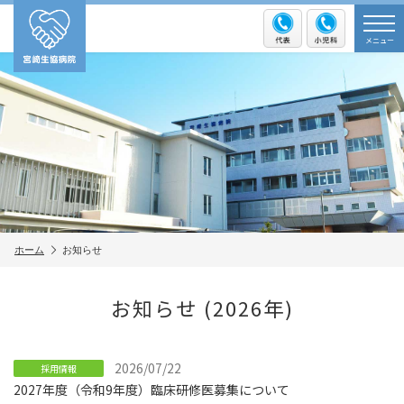
メニュー
ホーム
お知らせ
お知らせ
(2026年)
2026/07/22
採用情報
2027年度（令和9年度）臨床研修医募集について