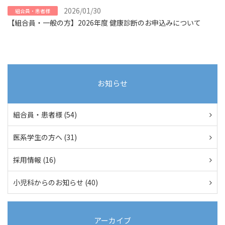
2026/01/30
組合員・患者様
【組合員・一般の方】2026年度 健康診断のお申込みについて
お知らせ
組合員・患者様 (54)
医系学生の方へ (31)
採用情報 (16)
小児科からのお知らせ (40)
アーカイブ