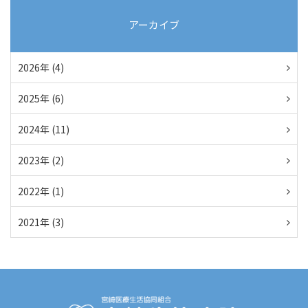
アーカイブ
2026年 (4)
2025年 (6)
2024年 (11)
2023年 (2)
2022年 (1)
2021年 (3)