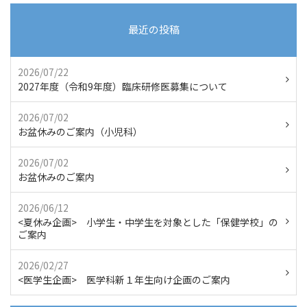
最近の投稿
2026/07/22
2027年度（令和9年度）臨床研修医募集について
2026/07/02
お盆休みのご案内（小児科）
2026/07/02
お盆休みのご案内
2026/06/12
<夏休み企画> 小学生・中学生を対象とした「保健学校」の
ご案内
2026/02/27
<医学生企画> 医学科新１年生向け企画のご案内