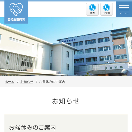
メニュー
ホーム
お知らせ
お盆休みのご案内
お知らせ
お盆休みのご案内