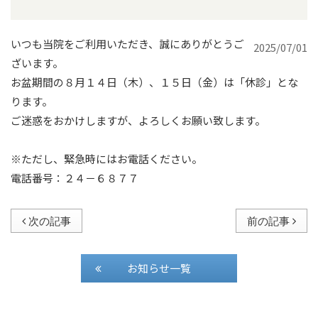
いつも当院をご利用いただき、誠にありがとうご
2025/07/01
ざいます。
お盆期間の８月１４日（木）、１５日（金）は「休診」とな
ります。
ご迷惑をおかけしますが、よろしくお願い致します。
※ただし、緊急時にはお電話ください。
電話番号：２４－６８７７
次の記事
前の記事
お知らせ一覧