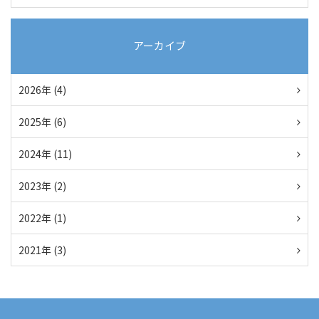
アーカイブ
2026年 (4)
2025年 (6)
2024年 (11)
2023年 (2)
2022年 (1)
2021年 (3)