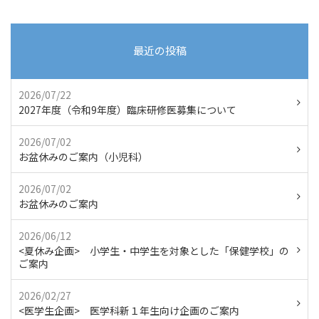
最近の投稿
2026/07/22
2027年度（令和9年度）臨床研修医募集について
2026/07/02
お盆休みのご案内（小児科）
2026/07/02
お盆休みのご案内
2026/06/12
<夏休み企画> 小学生・中学生を対象とした「保健学校」の
ご案内
2026/02/27
<医学生企画> 医学科新１年生向け企画のご案内