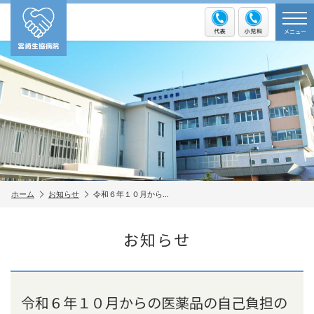
メニュー
ホーム
お知らせ
令和６年１０月から…
お知らせ
令和６年１０月からの医薬品の自己負担の