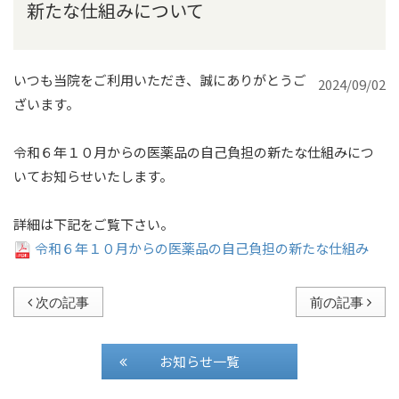
新たな仕組みについて
いつも当院をご利用いただき、誠にありがとうご
2024/09/02
ざいます。
令和６年１０月からの医薬品の自己負担の新たな仕組みにつ
いてお知らせいたします。
詳細は下記をご覧下さい。
令和６年１０月からの医薬品の自己負担の新たな仕組み
次の記事
前の記事
お知らせ一覧