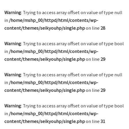
Warning
: Trying to access array offset on value of type null
in
/home/mshp_00/httpd/html/contents/wp-
content/themes/seikyouhp/single.php
on line
28
Warning
: Trying to access array offset on value of type bool
in
/home/mshp_00/httpd/html/contents/wp-
content/themes/seikyouhp/single.php
on line
29
Warning
: Trying to access array offset on value of type null
in
/home/mshp_00/httpd/html/contents/wp-
content/themes/seikyouhp/single.php
on line
29
Warning
: Trying to access array offset on value of type bool
in
/home/mshp_00/httpd/html/contents/wp-
content/themes/seikyouhp/single.php
on line
31