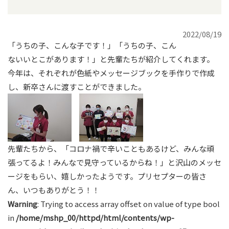
2022/08/19
「うちの子、こんな子です！」「うちの子、こん
ないいとこがあります！」と先輩たちが紹介してくれます。
今年は、それぞれが色紙やメッセージブックを手作りで作成
し、新卒さんに渡すことができました。
先輩たちから、「コロナ禍で辛いこともあるけど、みんな頑
張ってるよ！みんなで見守っているからね！」と沢山のメッセ
ージをもらい、嬉しかったようです。プリセプターの皆さ
ん、いつもありがとう！！
Warning
: Trying to access array offset on value of type bool
in
/home/mshp_00/httpd/html/contents/wp-