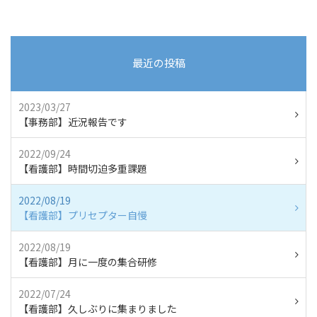
最近の投稿
2023/03/27
【事務部】近況報告です
2022/09/24
【看護部】時間切迫多重課題
2022/08/19
【看護部】プリセプター自慢
2022/08/19
【看護部】月に一度の集合研修
2022/07/24
【看護部】久しぶりに集まりました