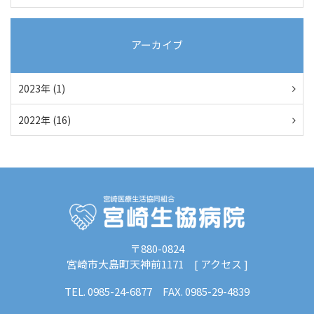
アーカイブ
2023年 (1)
2022年 (16)
〒880-0824
宮崎市大島町天神前1171 [
アクセス
]
TEL.
0985-24-6877
FAX. 0985-29-4839