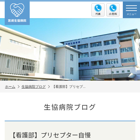
メニュー
ホーム
生協病院ブログ
【看護部】プリセプ…
生協病院ブログ
【看護部】プリセプター自慢