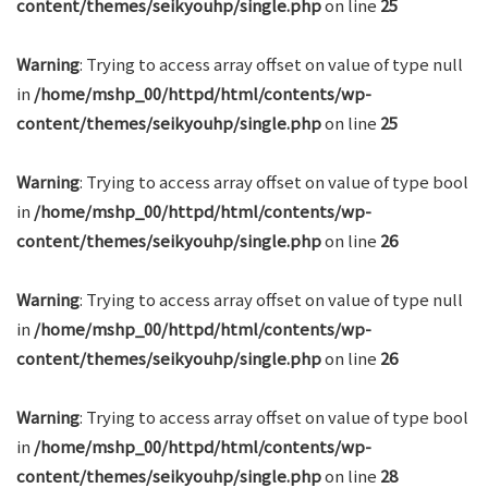
content/themes/seikyouhp/single.php
on line
25
Warning
: Trying to access array offset on value of type null
in
/home/mshp_00/httpd/html/contents/wp-
content/themes/seikyouhp/single.php
on line
25
Warning
: Trying to access array offset on value of type bool
in
/home/mshp_00/httpd/html/contents/wp-
content/themes/seikyouhp/single.php
on line
26
Warning
: Trying to access array offset on value of type null
in
/home/mshp_00/httpd/html/contents/wp-
content/themes/seikyouhp/single.php
on line
26
Warning
: Trying to access array offset on value of type bool
in
/home/mshp_00/httpd/html/contents/wp-
content/themes/seikyouhp/single.php
on line
28